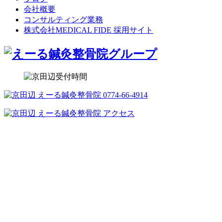
会社概要
コンサルティング業務
株式会社MEDICAL FIDE 採用サイト