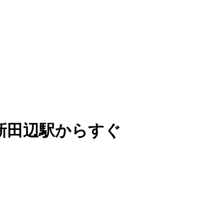
新田辺駅からすぐ