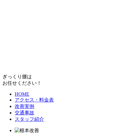
ぎっくり腰は
お任せください！
HOME
アクセス・料金表
改善実例
交通事故
スタッフ紹介