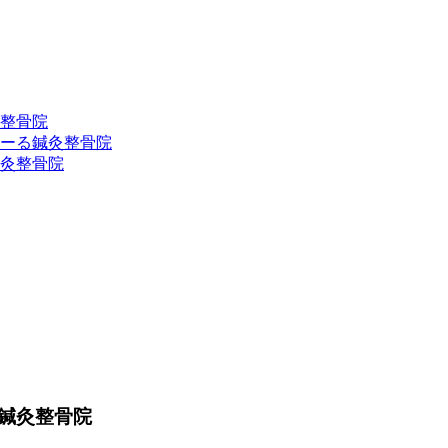
整骨院
ーる鍼灸整骨院
灸整骨院
鍼灸整骨院