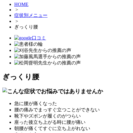
HOME
>
症状別メニュー
>
ぎっくり腰
ぎっくり腰
急に腰が痛くなった
腰の痛みでまっすぐ立つことができない
靴下やズボンが履くのがつらい
座った後立ち上がる時に腰が痛い
朝腰が痛くてすぐに立ち上がれない