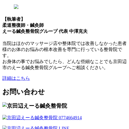
【執筆者】
柔道整復師・鍼灸師
えーる鍼灸整骨院グループ 代表 中澤克夫
当院はほかのマッサージ店や整体院では改善しなかった患者
様のお体のお悩みの根本改善を専門に行っている整骨院で
す。
お身体の事でお悩みでしたら、どんな些細なことでも京田辺
市のえーる鍼灸整骨院グループへご相談ください。
詳細はこちら
お問い合わせ