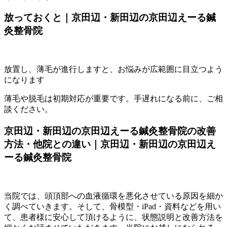
放っておくと｜京田辺・新田辺の京田辺えーる鍼
灸整骨院
放置し、薄毛が進行しますと、お悩みが広範囲に目立つよう
になります
薄毛や脱毛は初期対応が重要です。手遅れになる前に、ご相
談ください。
京田辺・新田辺の京田辺えーる鍼灸整骨院の改善
方法・他院との違い｜京田辺・新田辺の京田辺え
ーる鍼灸整骨院
当院では、頭頂部への血液循環を悪化させている原因を細か
く調べていきます。そして、骨模型・iPad・資料などを用い
て、患者様に安心して頂けるように、状態説明と改善方法を