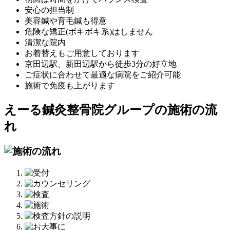
安心の担当制
美容鍼や育毛鍼も得意
危険な矯正(ボキボキ系)はしません
清潔な院内
お着替えもご用意しております
京田辺駅、新田辺駅から徒歩3分の好立地
ご症状に合わせて最適な病院をご紹介可能
施術で免疫も上がります
えーる鍼灸整骨院グループの施術の流
れ