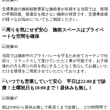
交通事故の施術経験豊富な施術者が在籍する当院では、怪我
の早期回復、後遺症を残さない施術が得意です。交通事故後
の様々なお悩みについてもご相談ください。
当院では施術中のプライバシーを守るため全てカーテンで仕
切り、リラックスして受けていただく事が可能です。お子様
連れの方も周りの目を気にすることなく安心してお越しいた
だける環境をご用意させていただいております。
朝は9:00から昼休み無しで夜遅くまで診療し、どの時間帯で