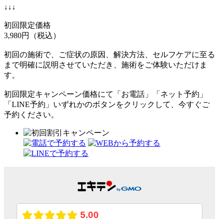
↓↓↓
初回限定価格
3,980円（税込）
初回の施術で、ご症状の原因、解決方法、セルフケアに至る
まで明確に説明させていただき、施術をご体験いただけま
す。
初回限定キャンペーン価格にて「お電話」「ネット予約」
「LINE予約」いずれかのボタンをクリックして、今すぐご
予約ください。