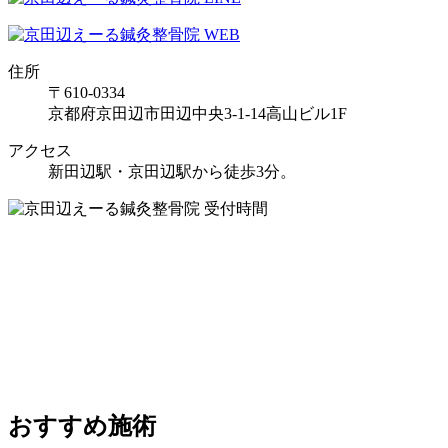
住所
〒610-0334
京都府京田辺市田辺中央3-1-14高山ビル1F
アクセス
新田辺駅・京田辺駅から徒歩3分。
おすすめ施術