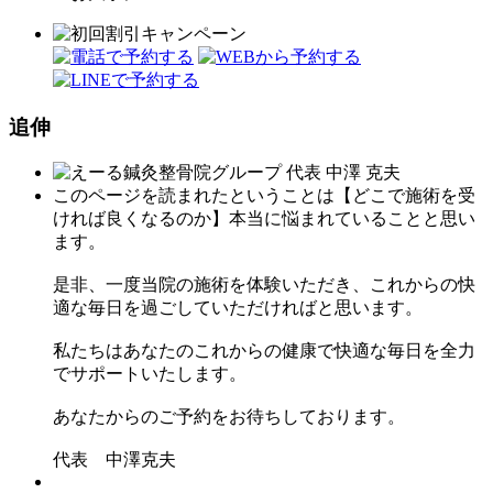
追伸
このページを読まれたということは【どこで施術を受
ければ良くなるのか】本当に悩まれていることと思い
ます。
是非、一度当院の施術を体験いただき、これからの快
適な毎日を過ごしていただければと思います。
私たちはあなたのこれからの健康で快適な毎日を全力
でサポートいたします。
あなたからのご予約をお待ちしております。
代表 中澤克夫