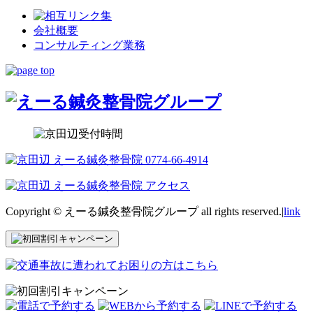
会社概要
コンサルティング業務
Copyright © えーる鍼灸整骨院グループ all rights reserved.|
link