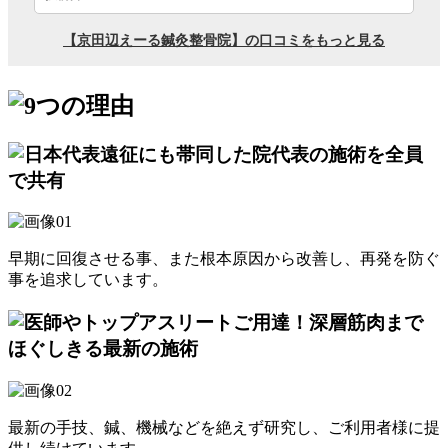
早期に回復させる事、また根本原因から改善し、再発を防ぐ
事を追求しています。
最新の手技、鍼、機械などを絶えず研究し、ご利用者様に提