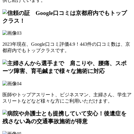
供し続けています。
2023年現在、Google口コミ評価4.9！443件の口コミ数は、京
都府内でもトップクラスです。
医師やトップアスリート、ビジネスマン、主婦さん、学生ア
スリートなどなど様々な方にご利用いただけます。