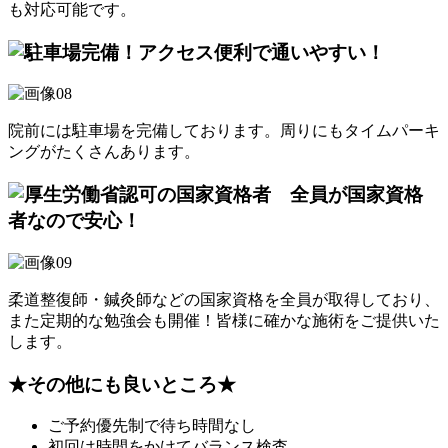
も対応可能です。
院前には駐車場を完備しております。周りにもタイムパーキ
ングがたくさんあります。
柔道整復師・鍼灸師などの国家資格を全員が取得しており、
また定期的な勉強会も開催！皆様に確かな施術をご提供いた
します。
★その他にも良いところ★
ご予約優先制で待ち時間なし
初回は時間をかけてバランス検査