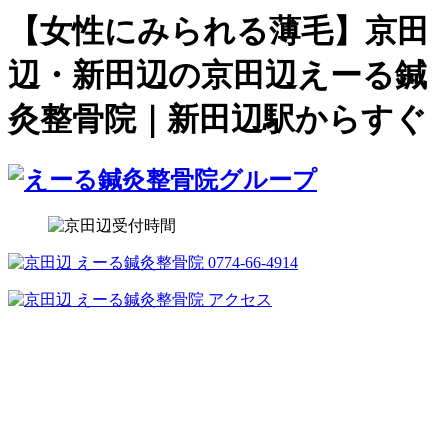
【女性にみられる薄毛】京田
辺・新田辺の京田辺えーる鍼
灸整骨院｜新田辺駅からすぐ