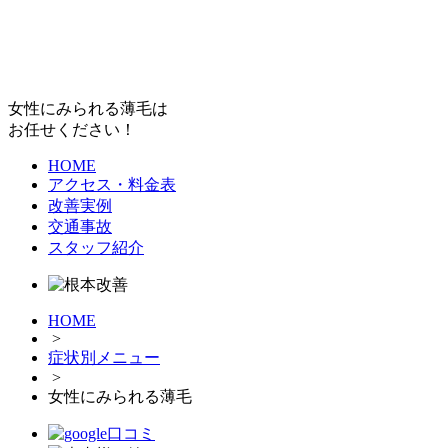
女性にみられる薄毛は
お任せください！
HOME
アクセス・料金表
改善実例
交通事故
スタッフ紹介
HOME
>
症状別メニュー
>
女性にみられる薄毛