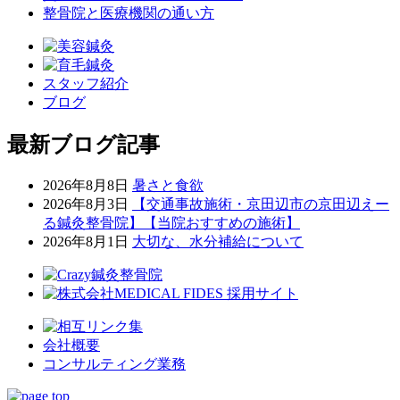
整骨院と医療機関の通い方
スタッフ紹介
ブログ
最新ブログ記事
2026年8月8日
暑さと食欲
2026年8月3日
【交通事故施術・京田辺市の京田辺えー
る鍼灸整骨院】【当院おすすめの施術】
2026年8月1日
大切な、水分補給について
会社概要
コンサルティング業務