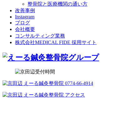
整骨院と医療機関の通い方
改善事例
Instagram
ブログ
会社概要
コンサルティング業務
株式会社MEDICAL FIDE 採用サイト