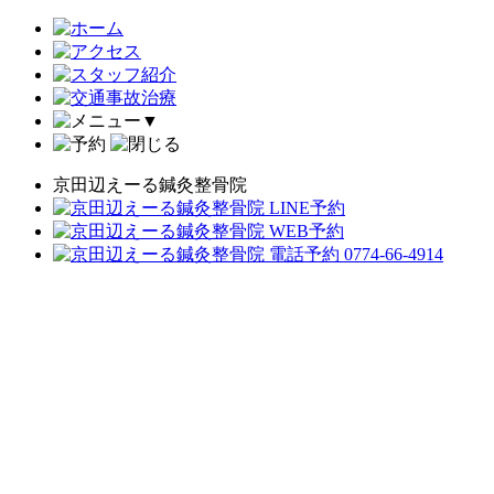
▼
京田辺えーる鍼灸整骨院