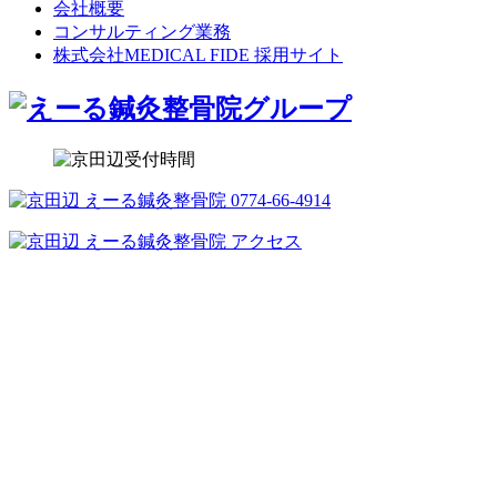
会社概要
コンサルティング業務
株式会社MEDICAL FIDE 採用サイト