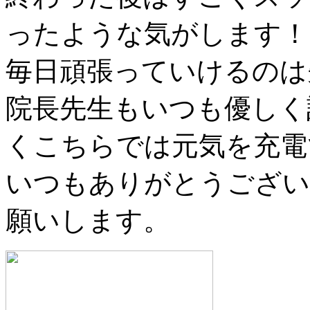
ったような気がします！
毎日頑張っていけるのは
院長先生もいつも優しく
くこちらでは元気を充電
いつもありがとうござい
願いします。