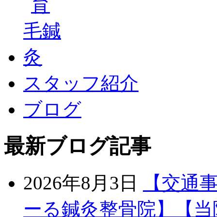
スタッフ紹介
ブログ
最新ブログ記事
2026年8月3日
【交通
ーる鍼灸整骨院】【当