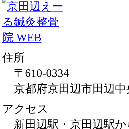
住所
〒610-0334
京都府京田辺市田辺中央3
アクセス
新田辺駅・京田辺駅か