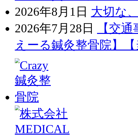
2026年8月1日
大切な
2026年7月28日
【交通
えーる鍼灸整骨院】【