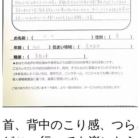
首、背中のこり感、つら