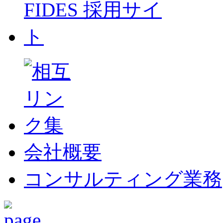
会社概要
コンサルティング業務