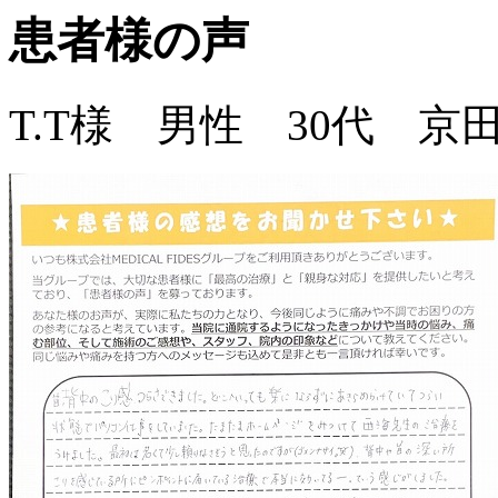
患者様の声
T.T様 男性 30代 