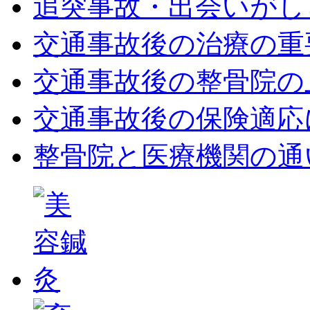
追突事故・出会いがし
交通事故後の治療の重
交通事故後の整骨院の
交通事故後の保険適応
整骨院と医療機関の通