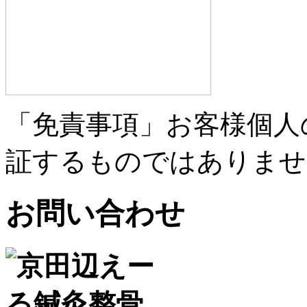
「免責事項」お客様個人
証するものではありませ
お問い合わせ