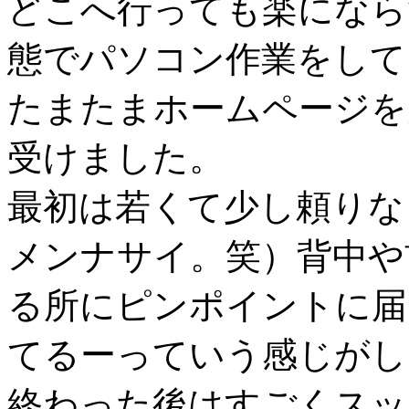
どこへ行っても楽になら
態でパソコン作業をして
たまたまホームページを
受けました。
最初は若くて少し頼りな
メンナサイ。笑）背中や
る所にピンポイントに届
てるーっていう感じがし
終わった後はすごくスッ