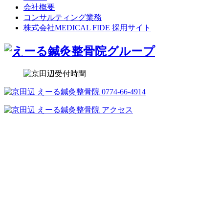
会社概要
コンサルティング業務
株式会社MEDICAL FIDE 採用サイト