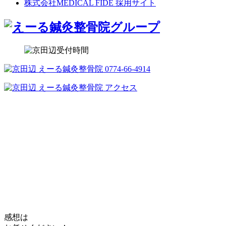
株式会社MEDICAL FIDE 採用サイト
感想は