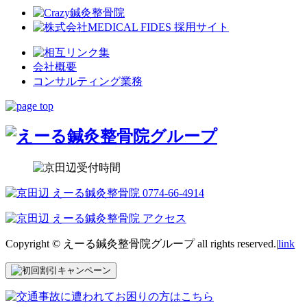
会社概要
コンサルティング業務
Copyright © えーる鍼灸整骨院グループ all rights reserved.|
link