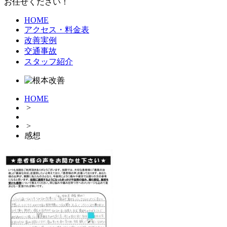
お任せください！
HOME
アクセス・料金表
改善実例
交通事故
スタッフ紹介
HOME
>
>
感想