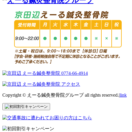
Copyright © えーる鍼灸整骨院グループ all rights reserved.|
link