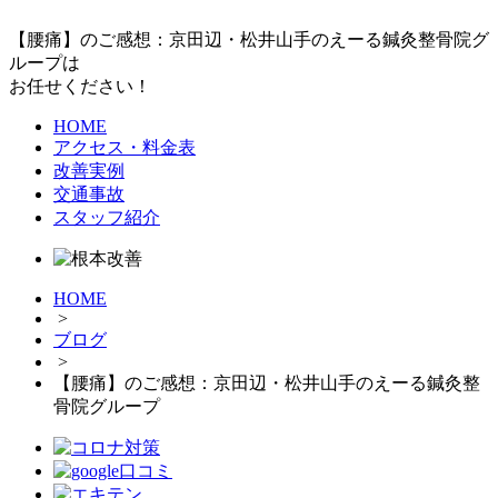
【腰痛】のご感想：京田辺・松井山手のえーる鍼灸整骨院グ
ループは
お任せください！
HOME
アクセス・料金表
改善実例
交通事故
スタッフ紹介
HOME
>
ブログ
>
【腰痛】のご感想：京田辺・松井山手のえーる鍼灸整
骨院グループ