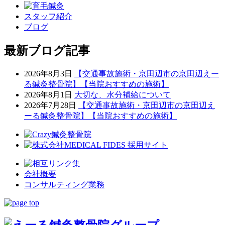
スタッフ紹介
ブログ
最新ブログ記事
2026年8月3日
【交通事故施術・京田辺市の京田辺えー
る鍼灸整骨院】【当院おすすめの施術】
2026年8月1日
大切な、水分補給について
2026年7月28日
【交通事故施術・京田辺市の京田辺え
ーる鍼灸整骨院】【当院おすすめの施術】
会社概要
コンサルティング業務