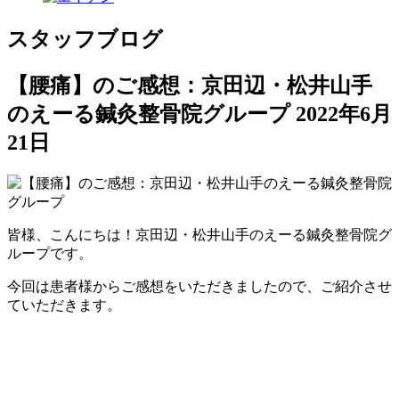
スタッフブログ
【腰痛】のご感想：京田辺・松井山手
のえーる鍼灸整骨院グループ
2022年6月
21日
皆様、こんにちは！京田辺・松井山手のえーる鍼灸整骨院グ
ループです。
今回は患者様からご感想をいただきましたので、ご紹介させ
ていただきます。