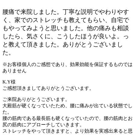
腰痛で来院しました。丁寧な説明でやわりやす
く、家でのストレッチも教えてもらい、自宅で
もやってみようと思いました。他の痛みも相談
したら、気さくに、こうしたほうが良いよ。っ
と教えて頂きました。ありがとうございまし
た。
※お客様個人のご感想であり、効果効能を保証するものでは
ありません
K.Y様
ご感想頂きましてありがとうございます。
ご来院ありがとうございます。
大殿筋が硬くなっていたため、腰に痛みが出ている状態でし
た。
腰の筋肉である最長筋も硬くなっていたので、腰の筋肉とお
尻の筋肉にアプローチしていきます。
ストレッチをやって頂きますと、より効果を実感出来ると思