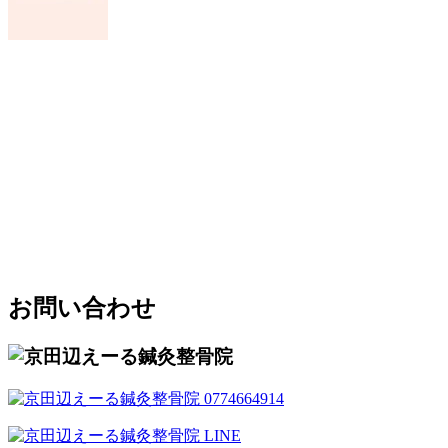
お問い合わせ