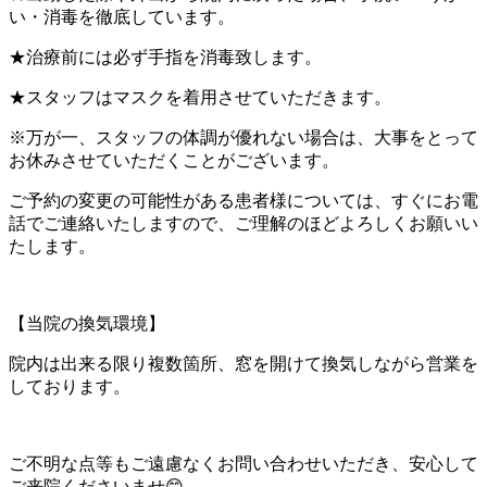
い・消毒を徹底しています。
★治療前には必ず手指を消毒致します。
★スタッフはマスクを着用させていただきます。
※万が一、スタッフの体調が優れない場合は、大事をとって
お休みさせていただくことがございます。
ご予約の変更の可能性がある患者様については、すぐにお電
話でご連絡いたしますので、ご理解のほどよろしくお願いい
たします。
【当院の換気環境】
院内は出来る限り複数箇所、窓を開けて換気しながら営業を
しております。
ご不明な点等もご遠慮なくお問い合わせいただき、安心して
ご来院くださいませ😊