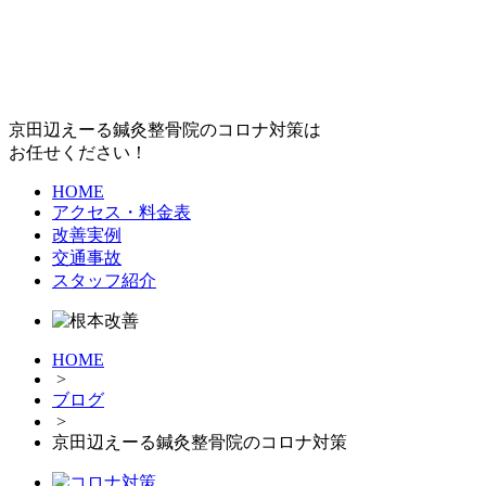
京田辺えーる鍼灸整骨院のコロナ対策は
お任せください！
HOME
アクセス・料金表
改善実例
交通事故
スタッフ紹介
HOME
>
ブログ
>
京田辺えーる鍼灸整骨院のコロナ対策