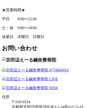
★営業時間★
平日 9:00〜22:00
土・祝 9:00〜18:00
休業日 木曜日 日曜日
お問い合わせ
住所
〒610-0334
京都府京田辺市田辺中央3-1-14高山ビル1F