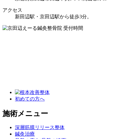
アクセス
新田辺駅・京田辺駅から徒歩3分。
初めての方へ
施術メニュー
深層筋膜リリース整体
鍼灸治療