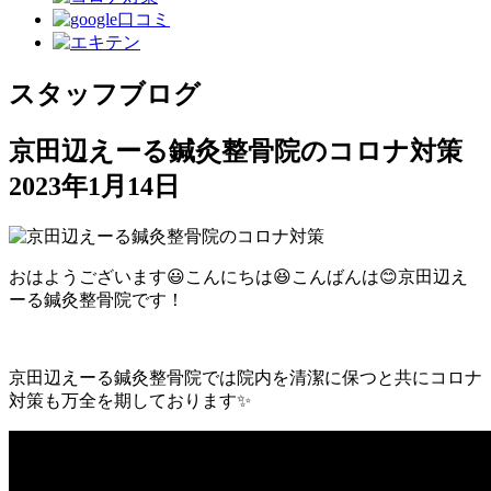
スタッフブログ
京田辺えーる鍼灸整骨院のコロナ対策
2023年1月14日
おはようございます😃こんにちは😆こんばんは😊京田辺え
ーる鍼灸整骨院です！
京田辺えーる鍼灸整骨院では院内を清潔に保つと共にコロナ
対策も万全を期しております✨