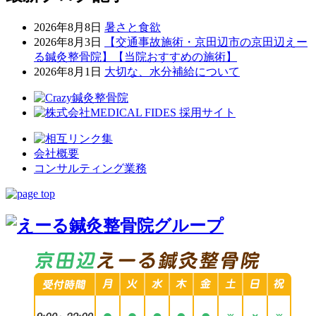
2026年8月8日
暑さと食欲
2026年8月3日
【交通事故施術・京田辺市の京田辺えー
る鍼灸整骨院】【当院おすすめの施術】
2026年8月1日
大切な、水分補給について
会社概要
コンサルティング業務