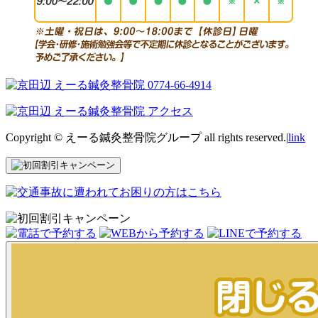
Copyright © えーる鍼灸整骨院グループ all rights reserved.|
link