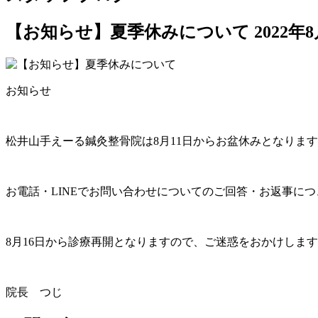
【お知らせ】夏季休みについて
2022年
お知らせ
松井山手えーる鍼灸整骨院は8月11日からお盆休みとなりま
お電話・LINEでお問い合わせについてのご回答・お返事に
8月16日から診療再開となりますので、ご迷惑をおかけしま
院長 つじ