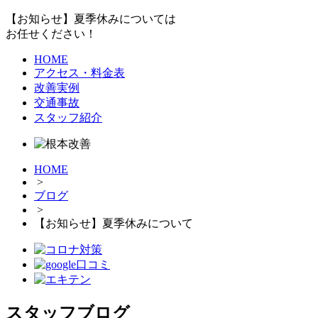
【お知らせ】夏季休みについては
お任せください！
HOME
アクセス・料金表
改善実例
交通事故
スタッフ紹介
HOME
>
ブログ
>
【お知らせ】夏季休みについて
スタッフブログ