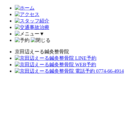
▼
京田辺えーる鍼灸整骨院