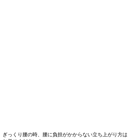
ぎっくり腰の時、腰に負担がかからない立ち上がり方は