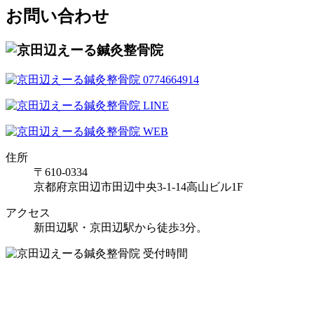
お問い合わせ
住所
〒610-0334
京都府京田辺市田辺中央3-1-14高山ビル1F
アクセス
新田辺駅・京田辺駅から徒歩3分。