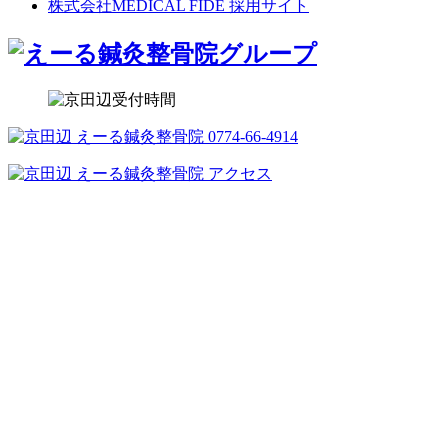
株式会社MEDICAL FIDE 採用サイト