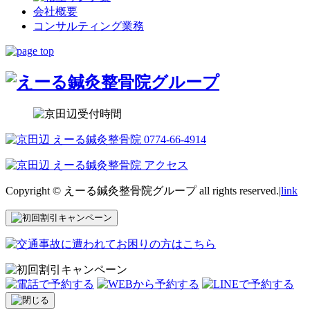
会社概要
コンサルティング業務
Copyright © えーる鍼灸整骨院グループ all rights reserved.|
link