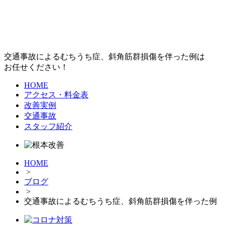
交通事故によるむちうち症、斜角筋群損傷を伴った例は
お任せください！
HOME
アクセス・料金表
改善実例
交通事故
スタッフ紹介
HOME
>
ブログ
>
交通事故によるむちうち症、斜角筋群損傷を伴った例