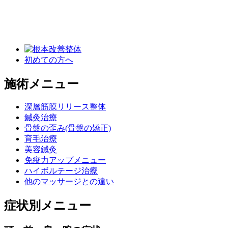
初めての方へ
施術メニュー
深層筋膜リリース整体
鍼灸治療
骨盤の歪み(骨盤の矯正)
育毛治療
美容鍼灸
免疫力アップメニュー
ハイボルテージ治療
他のマッサージとの違い
症状別メニュー