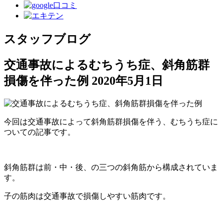
スタッフブログ
交通事故によるむちうち症、斜角筋群
損傷を伴った例
2020年5月1日
今回は交通事故によって斜角筋群損傷を伴う、むちうち症に
ついての記事です。
斜角筋群は前・中・後、の三つの斜角筋から構成されていま
す。
子の筋肉は交通事故で損傷しやすい筋肉です。