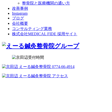
整骨院と医療機関の通い方
改善事例
Instagram
ブログ
会社概要
コンサルティング業務
株式会社MEDICAL FIDE 採用サイト