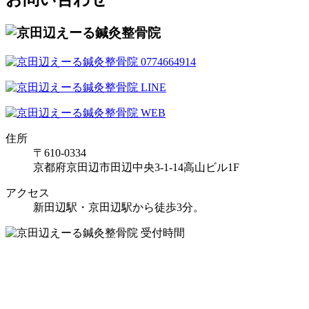
住所
〒610-0334
京都府京田辺市田辺中央3-1-14高山ビル1F
アクセス
新田辺駅・京田辺駅から徒歩3分。