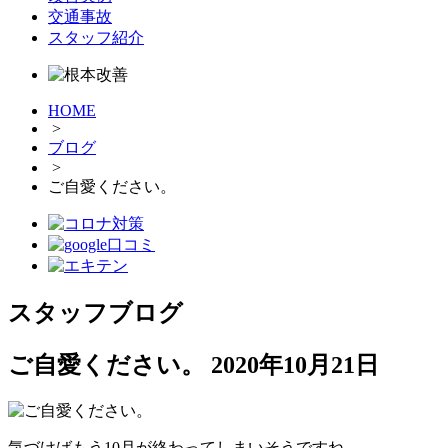
交通事故
スタッフ紹介
HOME
>
ブログ
>
ご自愛ください。
スタッフブログ
ご自愛ください。
2020年10月21日
気づけばもう10月が終わってしまいそうですね。