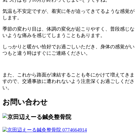
気温も不安定ですが、着実に冬が迫ってきてるような感覚が
します。
季節の変わり目は、体調の変化が起こりやすく、普段感じな
いような痛みを感じてしまうこともあります。
しっかりと暖かい恰好でお過ごしいただき、身体の感覚がい
つもと違う時はすぐにご連絡ください。
また、これから路面が凍結することも冬にかけて増えてきま
すので、交通事故に遭われないよう注意深くお過ごしくださ
い。
お問い合わせ