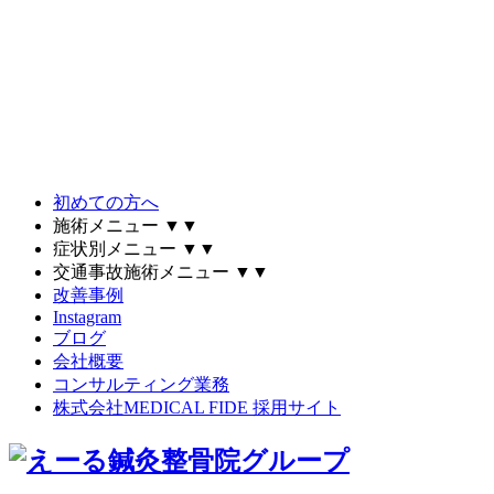
初めての方へ
施術メニュー
▼
▼
症状別メニュー
▼
▼
交通事故施術メニュー
▼
▼
改善事例
Instagram
ブログ
会社概要
コンサルティング業務
株式会社MEDICAL FIDE 採用サイト