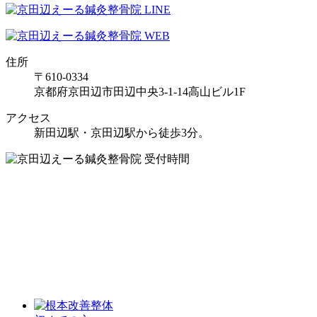
住所
〒610-0334
京都府京田辺市田辺中央3-1-14高山ビル1F
アクセス
新田辺駅・京田辺駅から徒歩3分。