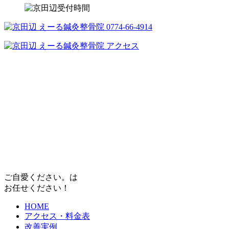
ご自愛ください。は
お任せください！
HOME
アクセス・料金表
改善実例