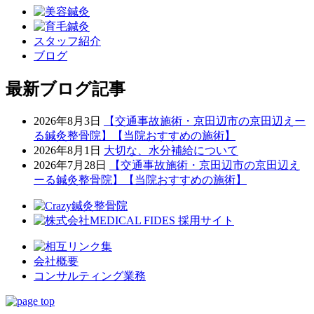
スタッフ紹介
ブログ
最新ブログ記事
2026年8月3日
【交通事故施術・京田辺市の京田辺えー
る鍼灸整骨院】【当院おすすめの施術】
2026年8月1日
大切な、水分補給について
2026年7月28日
【交通事故施術・京田辺市の京田辺え
ーる鍼灸整骨院】【当院おすすめの施術】
会社概要
コンサルティング業務