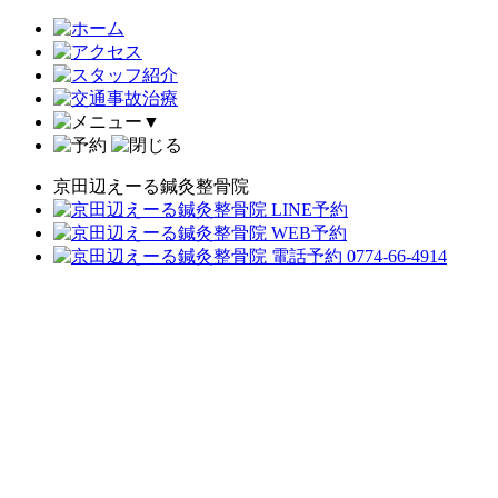
▼
京田辺えーる鍼灸整骨院