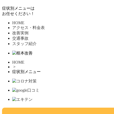
症状別メニューは
お任せください！
HOME
アクセス・料金表
改善実例
交通事故
スタッフ紹介
HOME
>
症状別メニュー