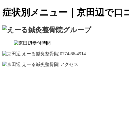
症状別メニュー｜京田辺で口