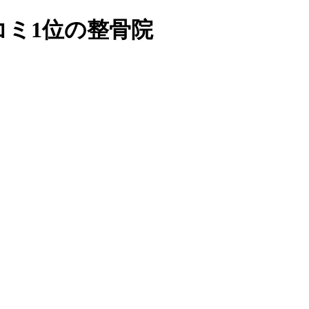
コミ1位の整骨院