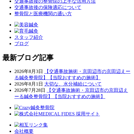
交通事故後の整骨院の上手な活用方法
交通事故後の保険適応について
整骨院と医療機関の通い方
スタッフ紹介
ブログ
最新ブログ記事
2026年8月3日
【交通事故施術・京田辺市の京田辺えー
る鍼灸整骨院】【当院おすすめの施術】
2026年8月1日
大切な、水分補給について
2026年7月28日
【交通事故施術・京田辺市の京田辺え
ーる鍼灸整骨院】【当院おすすめの施術】
会社概要