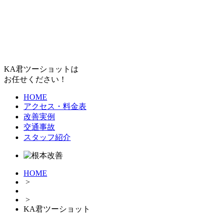
KA君ツーショットは
お任せください！
HOME
アクセス・料金表
改善実例
交通事故
スタッフ紹介
HOME
>
>
KA君ツーショット