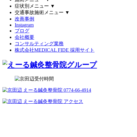
症状別メニュー
▼
交通事故施術メニュー
▼
改善事例
Instagram
ブログ
会社概要
コンサルティング業務
株式会社MEDICAL FIDE 採用サイト