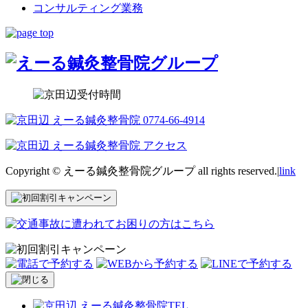
コンサルティング業務
Copyright © えーる鍼灸整骨院グループ all rights reserved.|
link