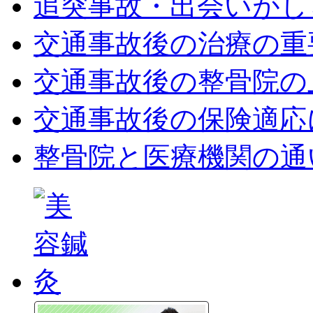
追突事故・出会いがし
交通事故後の治療の重
交通事故後の整骨院の
交通事故後の保険適応
整骨院と医療機関の通