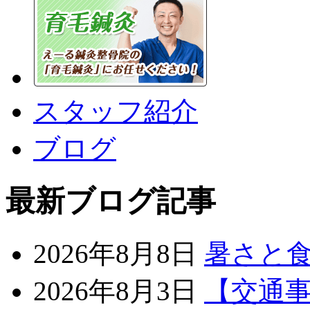
スタッフ紹介
ブログ
最新ブログ記事
2026年8月8日
暑さと
2026年8月3日
【交通