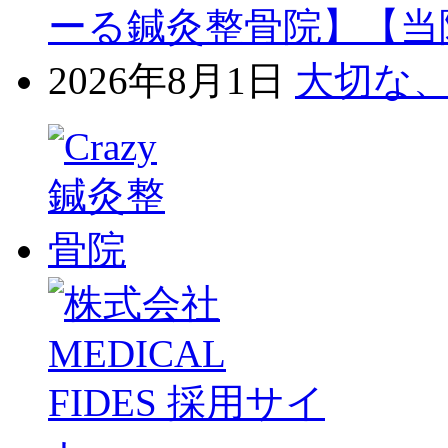
ーる鍼灸整骨院】【当
2026年8月1日
大切な