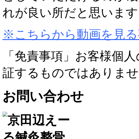
れが良い所だと思います
※こちらから動画を見る
「免責事項」お客様個人
証するものではありませ
お問い合わせ