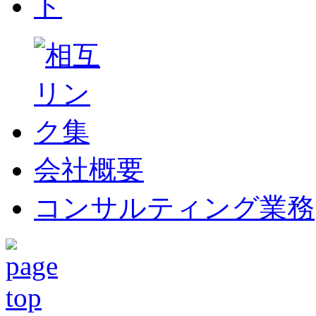
会社概要
コンサルティング業務