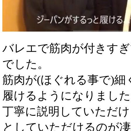
バレエで筋肉が付きすぎ
でした。
筋肉が(ほぐれる事で)
履けるようになりました
丁寧に説明していただけ
としていただけるのが凄