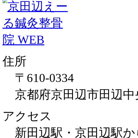
住所
〒610-0334
京都府京田辺市田辺中央3
アクセス
新田辺駅・京田辺駅か