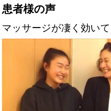
患者様の声
マッサージが凄く効いて