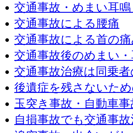
交通事故・めまい耳鳴
交通事故による腰痛
交通事故による首の痛
交通事故後のめまい・
交通事故治療は同乗者
後遺症を残さないため
玉突き事故・自動車事
自損事故でも交通事故