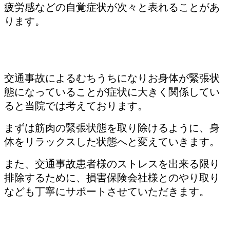
疲労感などの自覚症状が次々と表れることがあ
ります。
交通事故によるむちうちになりお身体が緊張状
態になっていることが症状に大きく関係してい
ると当院では考えております。
まずは筋肉の緊張状態を取り除けるように、身
体をリラックスした状態へと変えていきます。
また、交通事故患者様のストレスを出来る限り
排除するために、損害保険会社様とのやり取り
なども丁寧にサポートさせていただきます。