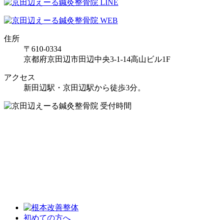
住所
〒610-0334
京都府京田辺市田辺中央3-1-14高山ビル1F
アクセス
新田辺駅・京田辺駅から徒歩3分。
初めての方へ