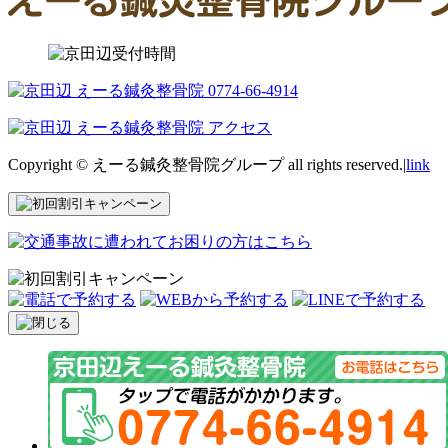
Copyright © えーる鍼灸整骨院グループ all rights reserved.|
link