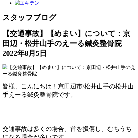
スタッフブログ
【交通事故】【めまい】について：京
田辺・松井山手のえーる鍼灸整骨院
2022年8月5日
皆様、こんにちは！京田辺市/松井山手の松井山
手えーる鍼灸整骨院です。
交通事故は多くの場合、首を損傷し、むちうち
になる場合が多いです。