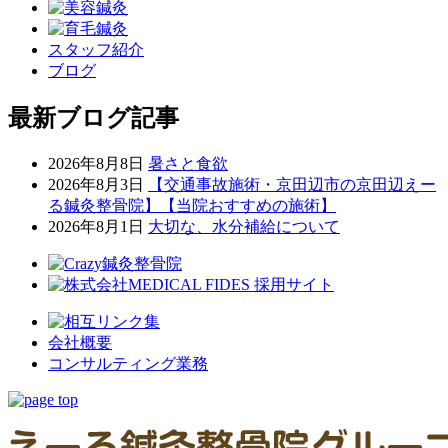
スタッフ紹介
ブログ
最新ブログ記事
2026年8月8日
暑さと食欲
2026年8月3日
【交通事故施術・京田辺市の京田辺えー
る鍼灸整骨院】【当院おすすめの施術】
2026年8月1日
大切な、水分補給について
会社概要
コンサルティング業務