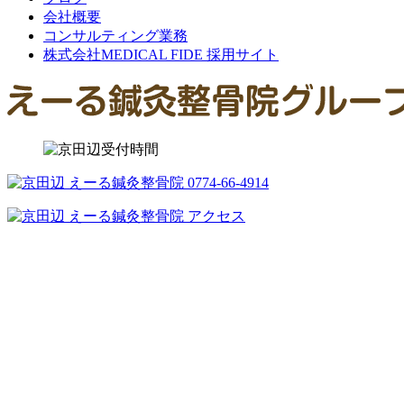
会社概要
コンサルティング業務
株式会社MEDICAL FIDE 採用サイト