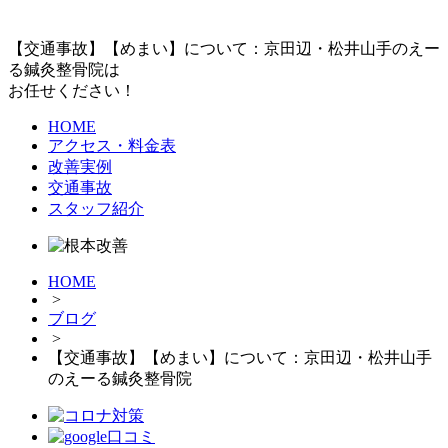
【交通事故】【めまい】について：京田辺・松井山手のえー
る鍼灸整骨院は
お任せください！
HOME
アクセス・料金表
改善実例
交通事故
スタッフ紹介
HOME
>
ブログ
>
【交通事故】【めまい】について：京田辺・松井山手
のえーる鍼灸整骨院