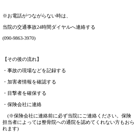
※
お電話がつながらない時は、
当院の交通事故
24
時間ダイヤルへ連絡する
(090-9863-3970)
【その後の流れ】
・事故の現場などを記録する
・加害者情報を確認する
・目撃者を確保する
・保険会社に連絡
(
※
保険会社に連絡前に必ず当院にご連絡ください。保険
担当者によっては整骨院への通院を認めてくれない方もおら
れます
)