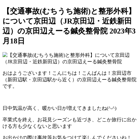
【交通事故(むちうち施術)と整形外科】
について京田辺（JR京田辺・近鉄新田
辺）の京田辺えーる鍼灸整骨院
2023年3
月18日
おはようございます！こんにちは！こんばんは！京田辺市
（新田辺駅・京田辺駅から近く）の京田辺えーる鍼灸整骨院
です。
日中気温が高く、暖かい日が増えてきましたね(^-^)
卒業式を終え、お花見シーズンも近づき、どこか旅行に出か
ける方も少なくないと思います
お出かけの際は事故等お気をつけて楽しんでくださいね！