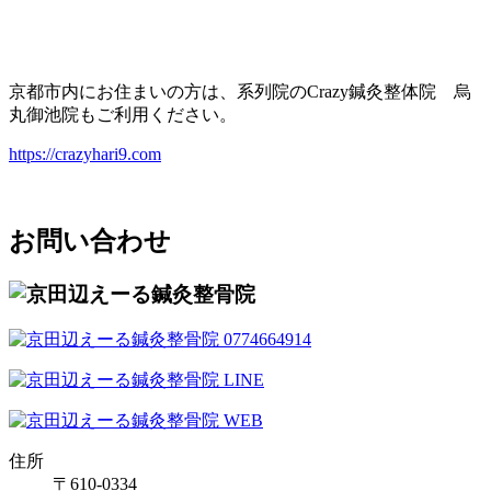
京都市内にお住まいの方は、系列院のCrazy鍼灸整体院 烏
丸御池院もご利用ください。
https://crazyhari9.com
お問い合わせ
住所
〒610-0334