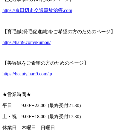
https://京田辺市交通事故治療.com
【育毛鍼(発毛促進鍼)をご希望の方のためのページ】
https://hari9.com/ikumou/
【美容鍼をご希望の方のためのページ】
https://beauty.hari9.com/lp
★営業時間★
平日 9:00〜22:00 (最終受付21:30)
土・祝 9:00〜18:00 (最終受付17:30)
休業日 木曜日 日曜日