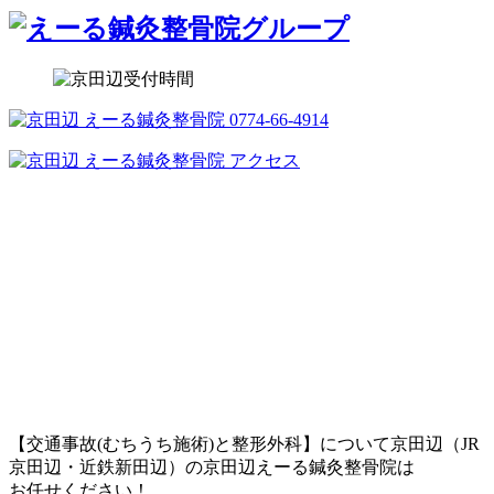
【交通事故(むちうち施術)と整形外科】について京田辺（JR
京田辺・近鉄新田辺）の京田辺えーる鍼灸整骨院は
お任せください！