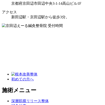
京都府京田辺市田辺中央3-1-14高山ビル1F
アクセス
新田辺駅・京田辺駅から徒歩3分。
初めての方へ
施術メニュー
深層筋膜リリース整体