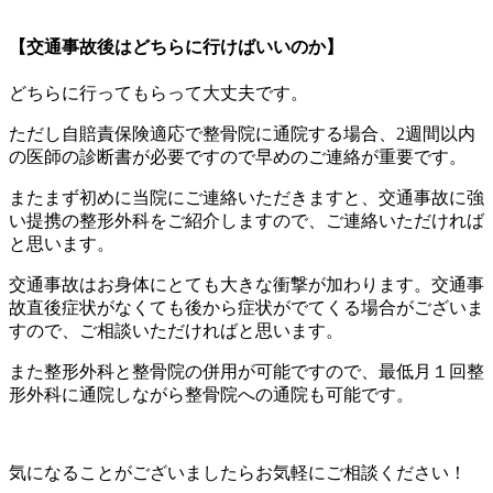
【交通事故後はどちらに行けばいいのか】
どちらに行ってもらって大丈夫です。
ただし自賠責保険適応で整骨院に通院する場合、2週間以内
の医師の診断書が必要ですので早めのご連絡が重要です。
またまず初めに当院にご連絡いただきますと、交通事故に強
い提携の整形外科をご紹介しますので、ご連絡いただければ
と思います。
交通事故はお身体にとても大きな衝撃が加わります。交通事
故直後症状がなくても後から症状がでてくる場合がございま
すので、ご相談いただければと思います。
また整形外科と整骨院の併用が可能ですので、最低月１回整
形外科に通院しながら整骨院への通院も可能です。
気になることがございましたらお気軽にご相談ください！