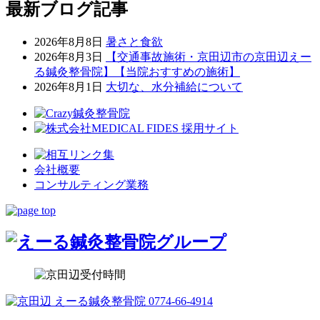
最新ブログ記事
2026年8月8日
暑さと食欲
2026年8月3日
【交通事故施術・京田辺市の京田辺えー
る鍼灸整骨院】【当院おすすめの施術】
2026年8月1日
大切な、水分補給について
会社概要
コンサルティング業務