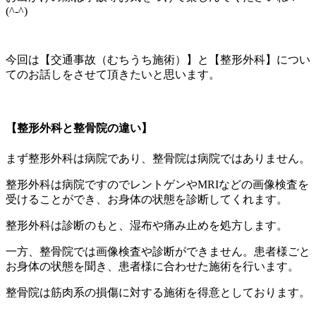
(^-^)
今回は【交通事故（むちうち施術）】と【整形外科】につい
てのお話しをさせて頂きたいと思います。
【整形外科と整骨院の違い】
まず整形外科は病院であり、整骨院は病院ではありません。
整形外科は病院ですのでレントゲンやMRIなどの画像検査を
受けることができ、お身体の状態を診断してくれます。
整形外科は診断のもと、湿布や痛み止めを処方します。
一方、整骨院では画像検査や診断ができません。患者様ごと
お身体の状態を聞き、患者様に合わせた施術を行います。
整骨院は筋肉系の損傷に対する施術を得意としております。