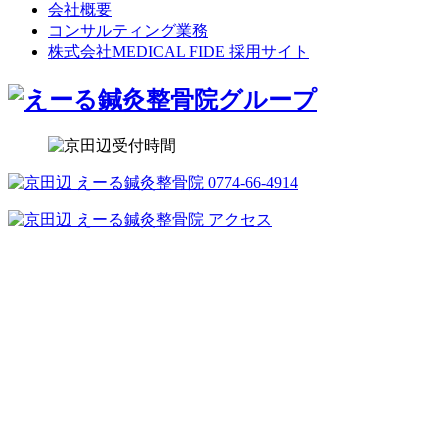
会社概要
コンサルティング業務
株式会社MEDICAL FIDE 採用サイト