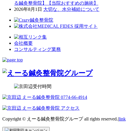
る鍼灸整骨院】【当院おすすめの施術】
2026年8月1日
大切な、水分補給について
会社概要
コンサルティング業務
Copyright © えーる鍼灸整骨院グループ all rights reserved.|
link