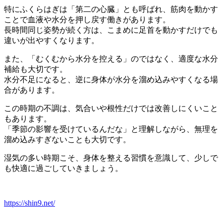
特にふくらはぎは「第二の心臓」とも呼ばれ、筋肉を動かす
ことで血液や水分を押し戻す働きがあります。
長時間同じ姿勢が続く方は、こまめに足首を動かすだけでも
違いが出やすくなります。
また、「むくむから水分を控える」のではなく、適度な水分
補給も大切です。
水分不足になると、逆に身体が水分を溜め込みやすくなる場
合があります。
この時期の不調は、気合いや根性だけでは改善しにくいこと
もあります。
「季節の影響を受けているんだな」と理解しながら、無理を
溜め込みすぎないことも大切です。
湿気の多い時期こそ、身体を整える習慣を意識して、少しで
も快適に過ごしていきましょう。
https://shin9.net/