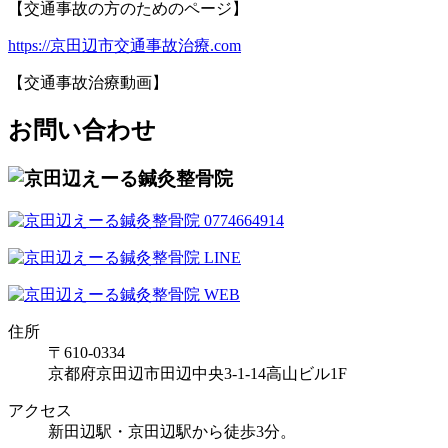
【交通事故の方のためのページ】
https://京田辺市交通事故治療.com
【交通事故治療動画】
お問い合わせ
住所
〒610-0334
京都府京田辺市田辺中央3-1-14高山ビル1F
アクセス
新田辺駅・京田辺駅から徒歩3分。