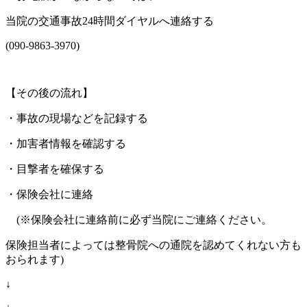
当院の交通事故
24
時間ダイヤルへ連絡する
(090-9863-3970)
【その後の流れ】
・事故の現場などを記録する
・加害者情報を確認する
・目撃者を確保する
・保険会社に連絡
(
※
保険会社に連絡前に必ず当院にご連絡ください。
保険担当者によっては整骨院への通院を認めてくれない方も
おられます
)
↓