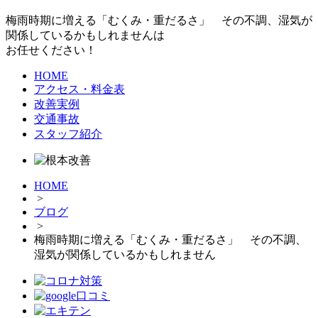
梅雨時期に増える「むくみ・重だるさ」 その不調、湿気が
関係しているかもしれませんは
お任せください！
HOME
アクセス・料金表
改善実例
交通事故
スタッフ紹介
HOME
>
ブログ
>
梅雨時期に増える「むくみ・重だるさ」 その不調、
湿気が関係しているかもしれません