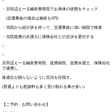
↓
・京田辺えーる鍼灸整骨院でお身体の状態をチェック
(
交通事故の場合は施術も
0
円
)
・当院から紹介状を持って、交通事故に強い病院で検査
・当院提携の弁護士に保険会社との交渉を委任する
↓
↓
京田辺えーる鍼灸整骨院、提携病院、提携弁護士、保険会社
で連携し、
後遺症が残らないように完治を目指す。
(
普通よりも慰謝料も多く受け取れる事が多い
)
【ご予約・お問い合わせ】