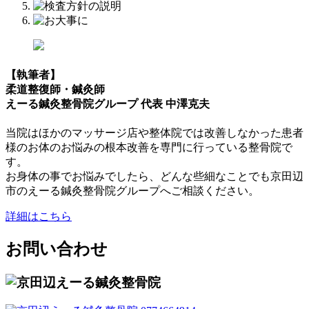
【執筆者】
柔道整復師・鍼灸師
えーる鍼灸整骨院グループ 代表 中澤克夫
当院はほかのマッサージ店や整体院では改善しなかった患者
様のお体のお悩みの根本改善を専門に行っている整骨院で
す。
お身体の事でお悩みでしたら、どんな些細なことでも京田辺
市のえーる鍼灸整骨院グループへご相談ください。
詳細はこちら
お問い合わせ