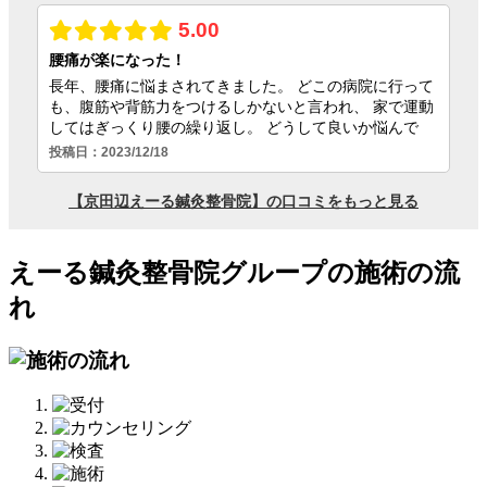
えーる鍼灸整骨院グループの施術の流
れ