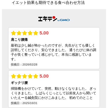
イエット効果も期待できる食べ合わせ方法