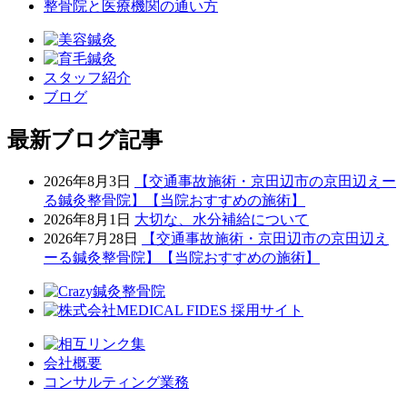
整骨院と医療機関の通い方
スタッフ紹介
ブログ
最新ブログ記事
2026年8月3日
【交通事故施術・京田辺市の京田辺えー
る鍼灸整骨院】【当院おすすめの施術】
2026年8月1日
大切な、水分補給について
2026年7月28日
【交通事故施術・京田辺市の京田辺え
ーる鍼灸整骨院】【当院おすすめの施術】
会社概要
コンサルティング業務