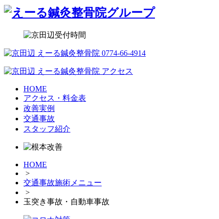
HOME
アクセス・料金表
改善実例
交通事故
スタッフ紹介
HOME
>
交通事故施術メニュー
>
玉突き事故・自動車事故