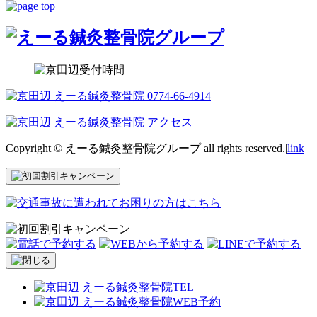
Copyright © えーる鍼灸整骨院グループ all rights reserved.|
link