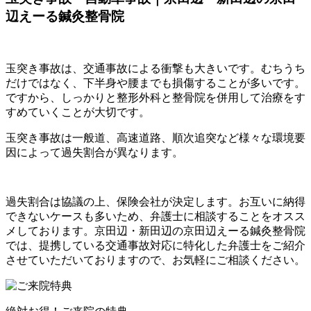
辺えーる鍼灸整骨院
玉突き事故は、交通事故による衝撃も大きいです。むちうち
だけではなく、下半身や腰までも損傷することが多いです。
ですから、しっかりと整形外科と整骨院を併用して治療をす
すめていくことが大切です。
玉突き事故は一般道、高速道路、順次追突など様々な環境要
因によって過失割合が異なります。
過失割合は協議の上、保険会社が決定します。お互いに納得
できないケースも多いため、弁護士に相談することをオスス
メしております。京田辺・新田辺の京田辺えーる鍼灸整骨院
では、提携している交通事故対応に特化した弁護士をご紹介
させていただいておりますので、お気軽にご相談ください。