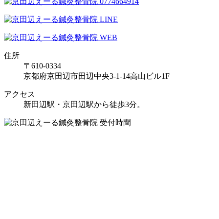
住所
〒610-0334
京都府京田辺市田辺中央3-1-14高山ビル1F
アクセス
新田辺駅・京田辺駅から徒歩3分。